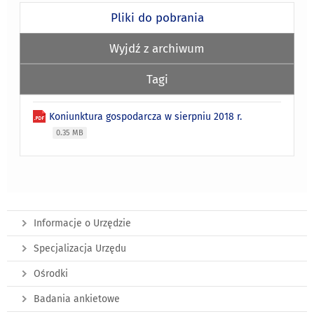
Pliki do pobrania
Wyjdź z archiwum
Tagi
Koniunktura gospodarcza w sierpniu 2018 r.
0.35 MB
Informacje o Urzędzie
Specjalizacja Urzędu
Ośrodki
Badania ankietowe