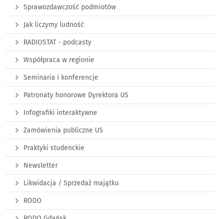
Sprawozdawczość podmiotów
Jak liczymy ludność
RADIOSTAT - podcasty
Współpraca w regionie
Seminaria i konferencje
Patronaty honorowe Dyrektora US
Infografiki interaktywne
Zamówienia publiczne US
Praktyki studenckie
Newsletter
Likwidacja / Sprzedaż majątku
RODO
RODO Gdańsk