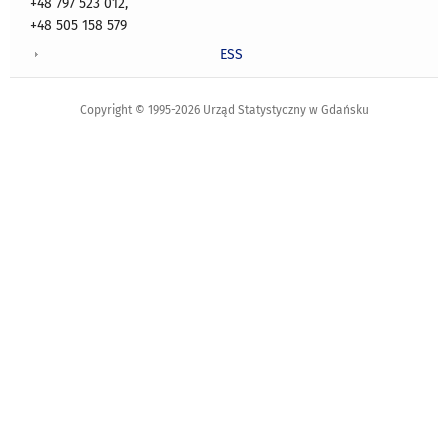
+48 797 523 012,
+48 505 158 579
ESS
Copyright © 1995-2026 Urząd Statystyczny w Gdańsku