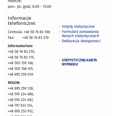
robocze:
pon.- pt.: godz. 8.00 - 15.00
Informacje
telefoniczne:
Urzędy statystyczne
Formularz zamawiania
Centrala: +48 58 76 83 100
danych statystycznych
Fax:
+48 58 76 83 270
Deklaracja dostępności
Informatorium:
+48 58 76 83 210,
+48 58 76 83 175,
STATYSTYCZNA KARTA
+48 505 159 148,
WYPADKU
+48 505 158 415,
+48 695 259 039
REGON:
+48 695 259 128,
+48 510 224 486,
+48 510 224 482,
+48 797 523 124,
+48 695 253 912,