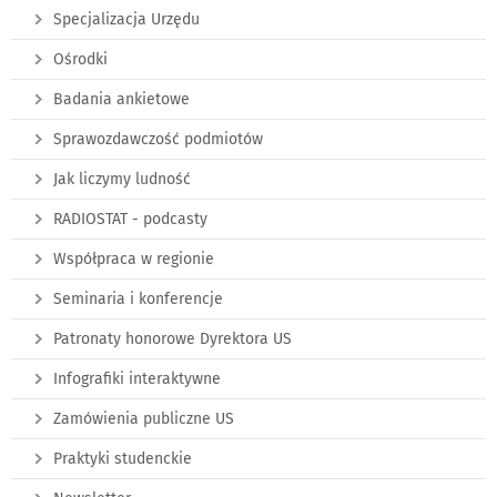
Specjalizacja Urzędu
Ośrodki
Badania ankietowe
Sprawozdawczość podmiotów
Jak liczymy ludność
RADIOSTAT - podcasty
Współpraca w regionie
Seminaria i konferencje
Patronaty honorowe Dyrektora US
Infografiki interaktywne
Zamówienia publiczne US
Praktyki studenckie