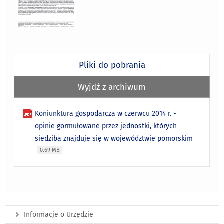
Pliki do pobrania
Wyjdź z archiwum
Koniunktura gospodarcza w czerwcu 2014 r. -
opinie gormułowane przez jednostki, których
siedziba znajduje się w województwie pomorskim
0.69 MB
Informacje o Urzędzie