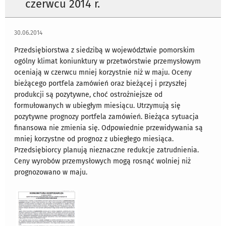
czerwcu 2014 r.
30.06.2014
Przedsiębiorstwa z siedzibą w województwie pomorskim
ogólny klimat koniunktury w przetwórstwie przemysłowym
oceniają w czerwcu mniej korzystnie niż w maju. Oceny
bieżącego portfela zamówień oraz bieżącej i przyszłej
produkcji są pozytywne, choć ostrożniejsze od
formułowanych w ubiegłym miesiącu. Utrzymują się
pozytywne prognozy portfela zamówień. Bieżąca sytuacja
finansowa nie zmienia się. Odpowiednie przewidywania są
mniej korzystne od prognoz z ubiegłego miesiąca.
Przedsiębiorcy planują nieznaczne redukcje zatrudnienia.
Ceny wyrobów przemysłowych mogą rosnąć wolniej niż
prognozowano w maju.