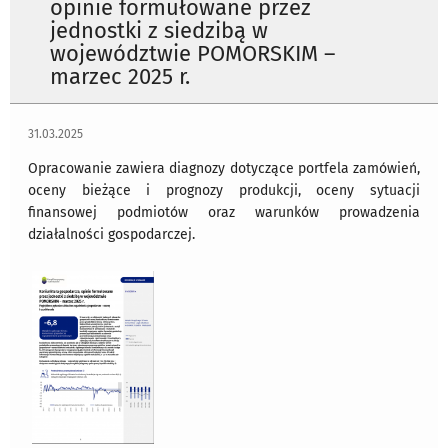
opinie formułowane przez
jednostki z siedzibą w
województwie POMORSKIM –
marzec 2025 r.
31.03.2025
Opracowanie zawiera diagnozy dotyczące portfela zamówień,
oceny bieżące i prognozy produkcji, oceny sytuacji
finansowej podmiotów oraz warunków prowadzenia
działalności gospodarczej.