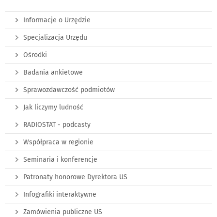
Informacje o Urzędzie
Specjalizacja Urzędu
Ośrodki
Badania ankietowe
Sprawozdawczość podmiotów
Jak liczymy ludność
RADIOSTAT - podcasty
Współpraca w regionie
Seminaria i konferencje
Patronaty honorowe Dyrektora US
Infografiki interaktywne
Zamówienia publiczne US