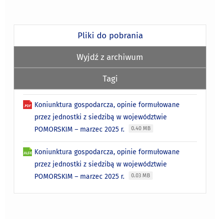
Pliki do pobrania
Wyjdź z archiwum
Tagi
Koniunktura gospodarcza, opinie formułowane
przez jednostki z siedzibą w województwie
POMORSKIM – marzec 2025 r.
0.40 MB
Koniunktura gospodarcza, opinie formułowane
przez jednostki z siedzibą w województwie
POMORSKIM – marzec 2025 r.
0.03 MB