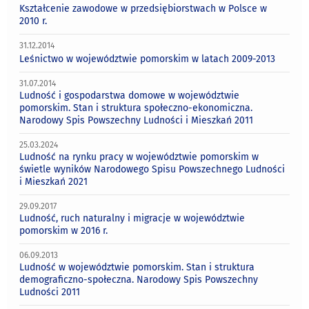
Kształcenie zawodowe w przedsiębiorstwach w Polsce w
2010 r.
31.12.2014
Leśnictwo w województwie pomorskim w latach 2009-2013
31.07.2014
Ludność i gospodarstwa domowe w województwie
pomorskim. Stan i struktura społeczno-ekonomiczna.
Narodowy Spis Powszechny Ludności i Mieszkań 2011
25.03.2024
Ludność na rynku pracy w województwie pomorskim w
świetle wyników Narodowego Spisu Powszechnego Ludności
i Mieszkań 2021
29.09.2017
Ludność, ruch naturalny i migracje w województwie
pomorskim w 2016 r.
06.09.2013
Ludność w województwie pomorskim. Stan i struktura
demograficzno-społeczna. Narodowy Spis Powszechny
Ludności 2011