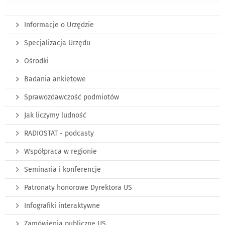
Informacje o Urzędzie
Specjalizacja Urzędu
Ośrodki
Badania ankietowe
Sprawozdawczość podmiotów
Jak liczymy ludność
RADIOSTAT - podcasty
Współpraca w regionie
Seminaria i konferencje
Patronaty honorowe Dyrektora US
Infografiki interaktywne
Zamówienia publiczne US