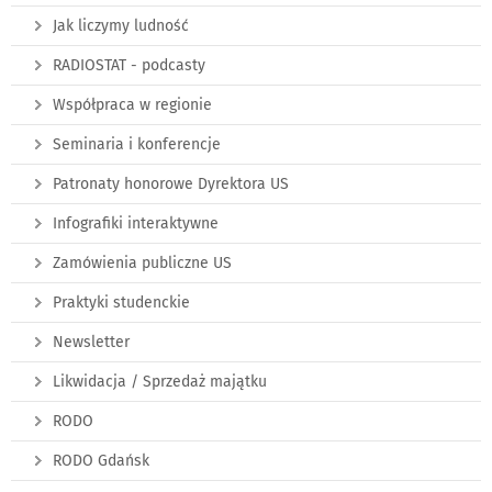
Jak liczymy ludność
RADIOSTAT - podcasty
Współpraca w regionie
Seminaria i konferencje
Patronaty honorowe Dyrektora US
Infografiki interaktywne
Zamówienia publiczne US
Praktyki studenckie
Newsletter
Likwidacja / Sprzedaż majątku
RODO
RODO Gdańsk