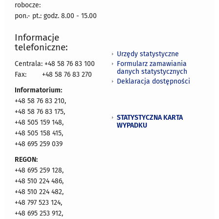
robocze:
pon.- pt.: godz. 8.00 - 15.00
Informacje
telefoniczne:
Urzędy statystyczne
Formularz zamawiania
Centrala: +48 58 76 83 100
danych statystycznych
Fax:
+48 58 76 83 270
Deklaracja dostępności
Informatorium:
+48 58 76 83 210,
+48 58 76 83 175,
STATYSTYCZNA KARTA
+48 505 159 148,
WYPADKU
+48 505 158 415,
+48 695 259 039
REGON:
+48 695 259 128,
+48 510 224 486,
+48 510 224 482,
+48 797 523 124,
+48 695 253 912,