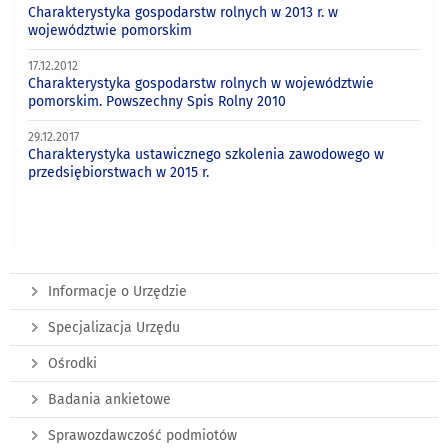
Charakterystyka gospodarstw rolnych w 2013 r. w
województwie pomorskim
17.12.2012
Charakterystyka gospodarstw rolnych w województwie
pomorskim. Powszechny Spis Rolny 2010
29.12.2017
Charakterystyka ustawicznego szkolenia zawodowego w
przedsiębiorstwach w 2015 r.
Informacje o Urzędzie
Specjalizacja Urzędu
Ośrodki
Badania ankietowe
Sprawozdawczość podmiotów