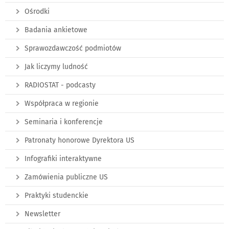
Ośrodki
Badania ankietowe
Sprawozdawczość podmiotów
Jak liczymy ludność
RADIOSTAT - podcasty
Współpraca w regionie
Seminaria i konferencje
Patronaty honorowe Dyrektora US
Infografiki interaktywne
Zamówienia publiczne US
Praktyki studenckie
Newsletter