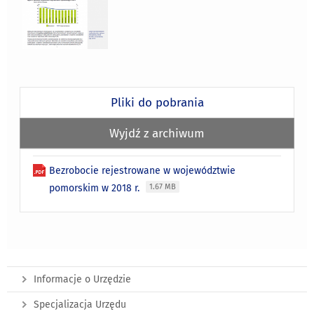
Pliki do pobrania
Wyjdź z archiwum
Bezrobocie rejestrowane w województwie
pomorskim w 2018 r.
1.67 MB
Informacje o Urzędzie
Specjalizacja Urzędu