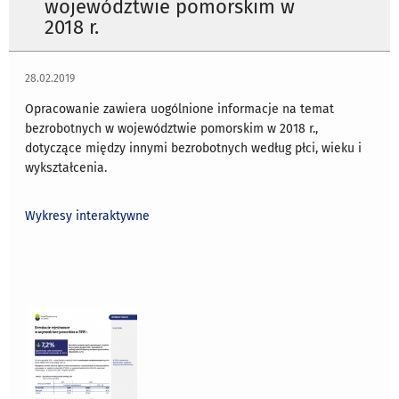
województwie pomorskim w
2018 r.
28.02.2019
Opracowanie zawiera uogólnione informacje na temat
bezrobotnych w województwie pomorskim w 2018 r.,
dotyczące między innymi bezrobotnych według płci, wieku i
wykształcenia.
Wykresy interaktywne