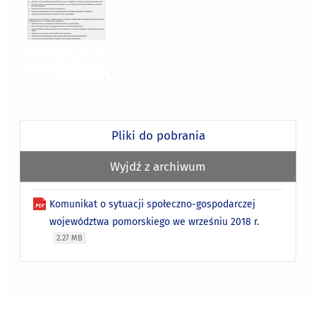
Pliki do pobrania
Wyjdź z archiwum
Komunikat o sytuacji społeczno-gospodarczej
województwa pomorskiego we wrześniu 2018 r.
2.27 MB