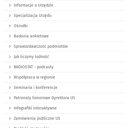
Informacje o Urzędzie
Specjalizacja Urzędu
Ośrodki
Badania ankietowe
Sprawozdawczość podmiotów
Jak liczymy ludność
RADIOSTAT - podcasty
Współpraca w regionie
Seminaria i konferencje
Patronaty honorowe Dyrektora US
Infografiki interaktywne
Zamówienia publiczne US