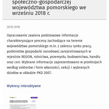
społeczno-gospodarczej
województwa pomorskiego we
wrześniu 2018 r.
26.10.2018
Opracowanie zawiera podstawowe informacje
charakteryzujące procesy zachodzące na terenie
województwa pomorskiego m.in. z zakresu rynku pracy,
podmiotów gospodarki narodowej zarejestrowanych w
rejestrze REGON, rolnictwa, przemysłu, budownictwa, handlu
oraz cen. Wybrane informacje zaprezentowano w przekrojach
według sektorów i form własności, sekcji i wybranych
działów w układzie PKD 2007.
Wykresy interaktywne