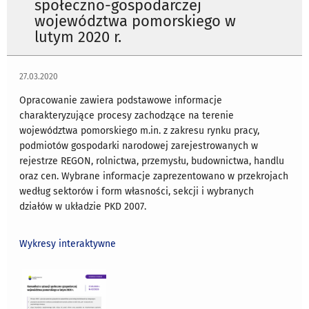
społeczno-gospodarczej
województwa pomorskiego w
lutym 2020 r.
27.03.2020
Opracowanie zawiera podstawowe informacje
charakteryzujące procesy zachodzące na terenie
województwa pomorskiego m.in. z zakresu rynku pracy,
podmiotów gospodarki narodowej zarejestrowanych w
rejestrze REGON, rolnictwa, przemysłu, budownictwa, handlu
oraz cen. Wybrane informacje zaprezentowano w przekrojach
według sektorów i form własności, sekcji i wybranych
działów w układzie PKD 2007.
Wykresy interaktywne