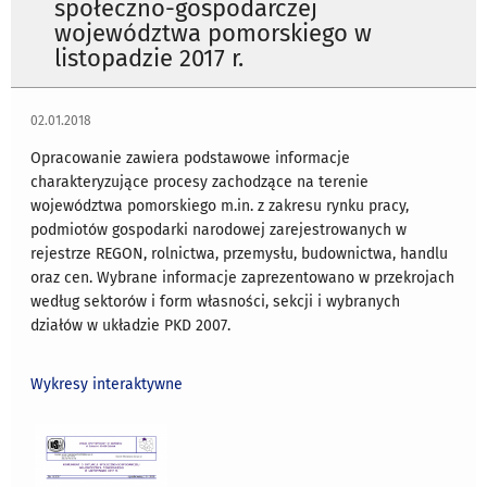
społeczno-gospodarczej
województwa pomorskiego w
listopadzie 2017 r.
02.01.2018
Opracowanie zawiera podstawowe informacje
charakteryzujące procesy zachodzące na terenie
województwa pomorskiego m.in. z zakresu rynku pracy,
podmiotów gospodarki narodowej zarejestrowanych w
rejestrze REGON, rolnictwa, przemysłu, budownictwa, handlu
oraz cen. Wybrane informacje zaprezentowano w przekrojach
według sektorów i form własności, sekcji i wybranych
działów w układzie PKD 2007.
Wykresy interaktywne