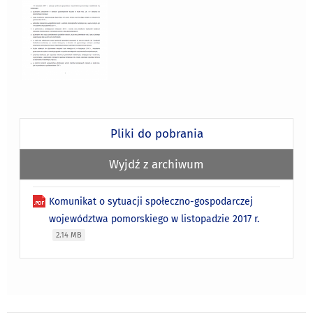
Pliki do pobrania
Wyjdź z archiwum
Komunikat o sytuacji społeczno-gospodarczej
województwa pomorskiego w listopadzie 2017 r.
2.14 MB