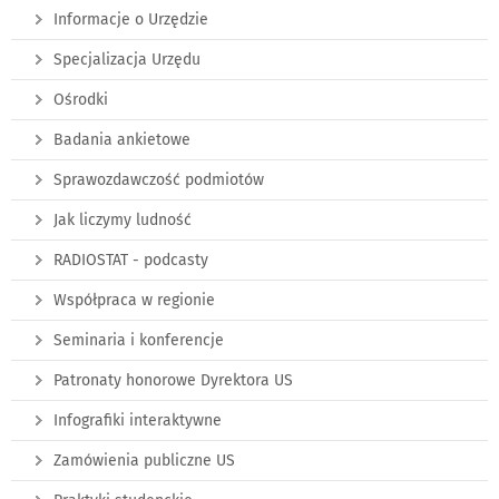
Informacje o Urzędzie
Specjalizacja Urzędu
Ośrodki
Badania ankietowe
Sprawozdawczość podmiotów
Jak liczymy ludność
RADIOSTAT - podcasty
Współpraca w regionie
Seminaria i konferencje
Patronaty honorowe Dyrektora US
Infografiki interaktywne
Zamówienia publiczne US