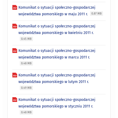
Komunikat o sytuacji społeczno-gospodarczej
województwa pomorskiego w maju 2011 r.
0.87 MB
Komunikat o sytuacji społeczno-gospodarczej
województwa pomorskiego w kwietniu 2011 r.
0.45 MB
Komunikat o sytuacji społeczno-gospodarczej
województwa pomorskiego w marcu 2011 r.
0.48 MB
Komunikat o sytuacji społeczno-gospodarczej
województwa pomorskiego w lutym 2011 r.
0.49 MB
Komunikat o sytuacji społeczno-gospodarczej
województwa pomorskiego w styczniu 2011 r.
0.48 MB