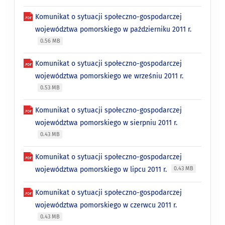
Komunikat o sytuacji społeczno-gospodarczej
województwa pomorskiego w październiku 2011 r.
0.56 MB
Komunikat o sytuacji społeczno-gospodarczej
województwa pomorskiego we wrześniu 2011 r.
0.53 MB
Komunikat o sytuacji społeczno-gospodarczej
województwa pomorskiego w sierpniu 2011 r.
0.43 MB
Komunikat o sytuacji społeczno-gospodarczej
województwa pomorskiego w lipcu 2011 r.
0.43 MB
Komunikat o sytuacji społeczno-gospodarczej
województwa pomorskiego w czerwcu 2011 r.
0.43 MB