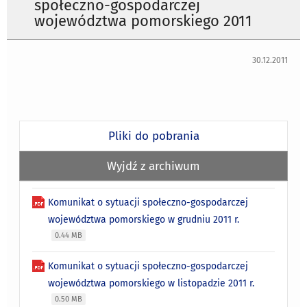
społeczno-gospodarczej
województwa pomorskiego 2011
30.12.2011
Pliki do pobrania
Wyjdź z archiwum
Komunikat o sytuacji społeczno-gospodarczej
województwa pomorskiego w grudniu 2011 r.
0.44 MB
Komunikat o sytuacji społeczno-gospodarczej
województwa pomorskiego w listopadzie 2011 r.
0.50 MB