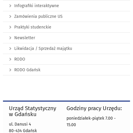
Infografiki interaktywne
Zamówienia publiczne US
Praktyki studenckie
Newsletter
Likwidacja / Sprzedaż majątku
RODO
RODO Gdańsk
Urząd Statystyczny
Godziny pracy Urzędu:
w Gdańsku
poniedziałek-piątek 7.00 -
ul. Danusi 4
15.00
80-434 Gdańsk