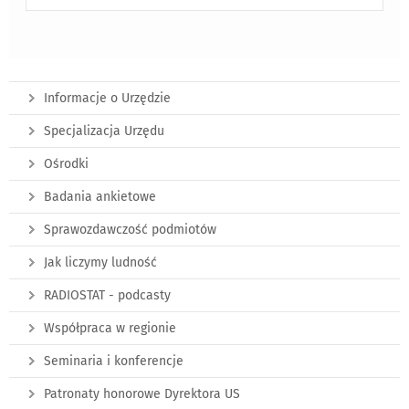
Informacje o Urzędzie
Specjalizacja Urzędu
Ośrodki
Badania ankietowe
Sprawozdawczość podmiotów
Jak liczymy ludność
RADIOSTAT - podcasty
Współpraca w regionie
Seminaria i konferencje
Patronaty honorowe Dyrektora US