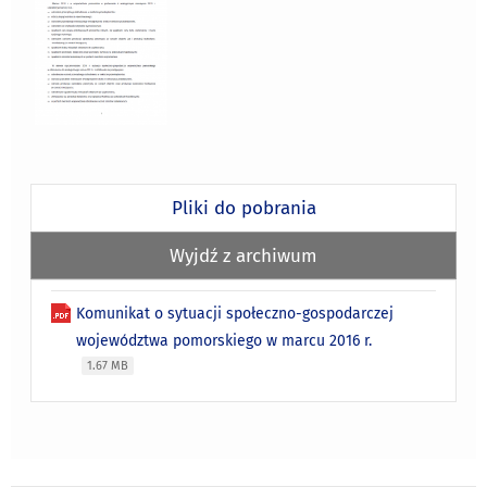
Pliki do pobrania
Wyjdź z archiwum
Komunikat o sytuacji społeczno-gospodarczej
województwa pomorskiego w marcu 2016 r.
1.67 MB