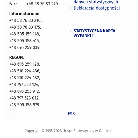
danych statystycznych
Fax:
+48 58 76 83 270
Deklaracja dostępności
Informatorium:
+48 58 76 83 210,
+48 58 76 83 175,
STATYSTYCZNA KARTA
+48 505 159 148,
WYPADKU
+48 505 158 415,
+48 695 259 039
REGON:
+48 695 259 128,
+48 510 224 486,
+48 510 224 482,
+48 797 523 124,
+48 695 253 912,
+48 797 523 012,
+48 505 158 579
ESS
Copyright © 1995-2026 Urząd Statystyczny w Gdańsku