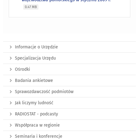
0.47 MB
Informacje o Urzędzie
Specjalizacja Urzędu
Ośrodki
Badania ankietowe
Sprawozdawczość podmiotów
Jak liczymy ludność
RADIOSTAT - podcasty
Współpraca w regionie
Seminaria i konferencje