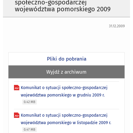
społeczno-gospodarczej
województwa pomorskiego 2009
31.12.2009
Pliki do pobrania
Wyjdź z archiwum
Komunikat o sytuacji społeczno-gospodarczej
województwa pomorskiego w grudniu 2009 r.
0.42 MB
Komunikat o sytuacji społeczno-gospodarczej
województwa pomorskiego w listopadzie 2009 r.
0.47 MB