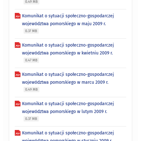
0.49 MB
Komunikat o sytuacji społeczno-gospodarczej
województwa pomorskiego w maju 2009 r.
0.37 MB
Komunikat o sytuacji społeczno-gospodarczej
województwa pomorskiego w kwietniu 2009 r.
0.47 MB
Komunikat o sytuacji społeczno-gospodarczej
województwa pomorskiego w marcu 2009 r.
0.49 MB
Komunikat o sytuacji społeczno-gospodarczej
województwa pomorskiego w lutym 2009 r.
0.37 MB
Komunikat o sytuacji społeczno-gospodarczej
województwa pomorskiego w styczniu 2009 r.