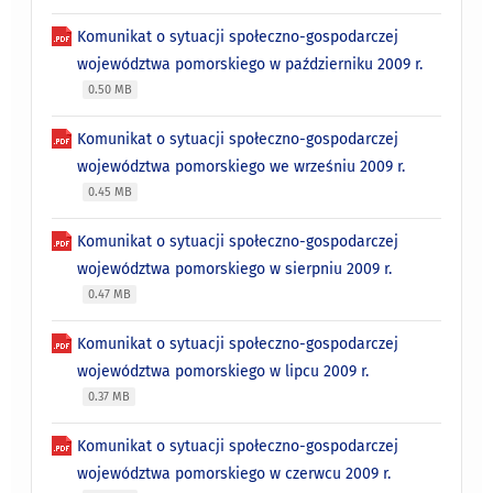
Komunikat o sytuacji społeczno-gospodarczej
województwa pomorskiego w październiku 2009 r.
0.50 MB
Komunikat o sytuacji społeczno-gospodarczej
województwa pomorskiego we wrześniu 2009 r.
0.45 MB
Komunikat o sytuacji społeczno-gospodarczej
województwa pomorskiego w sierpniu 2009 r.
0.47 MB
Komunikat o sytuacji społeczno-gospodarczej
województwa pomorskiego w lipcu 2009 r.
0.37 MB
Komunikat o sytuacji społeczno-gospodarczej
województwa pomorskiego w czerwcu 2009 r.