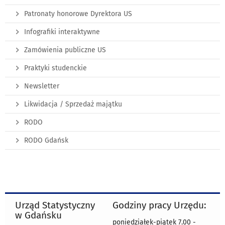
Patronaty honorowe Dyrektora US
Infografiki interaktywne
Zamówienia publiczne US
Praktyki studenckie
Newsletter
Likwidacja / Sprzedaż majątku
RODO
RODO Gdańsk
Urząd Statystyczny
Godziny pracy Urzędu:
w Gdańsku
poniedziałek-piątek 7.00 -