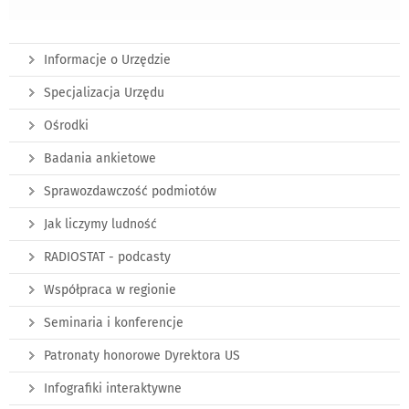
Informacje o Urzędzie
Specjalizacja Urzędu
Ośrodki
Badania ankietowe
Sprawozdawczość podmiotów
Jak liczymy ludność
RADIOSTAT - podcasty
Współpraca w regionie
Seminaria i konferencje
Patronaty honorowe Dyrektora US
Infografiki interaktywne