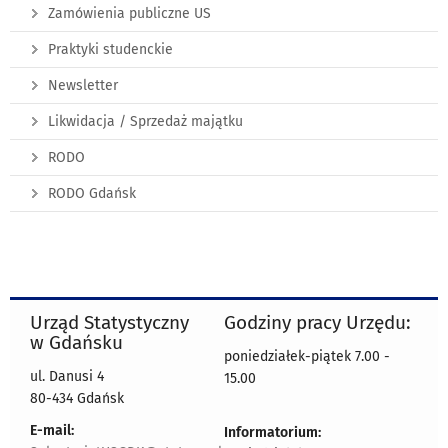
Zamówienia publiczne US
Praktyki studenckie
Newsletter
Likwidacja / Sprzedaż majątku
RODO
RODO Gdańsk
Urząd Statystyczny
Godziny pracy Urzędu:
w Gdańsku
poniedziałek-piątek 7.00 -
ul. Danusi 4
15.00
80-434 Gdańsk
E-mail:
Informatorium: