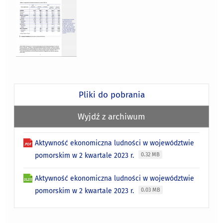
Pliki do pobrania
Wyjdź z archiwum
Aktywność ekonomiczna ludności w województwie
pomorskim w 2 kwartale 2023 r.
0.32 MB
Aktywność ekonomiczna ludności w województwie
pomorskim w 2 kwartale 2023 r.
0.03 MB