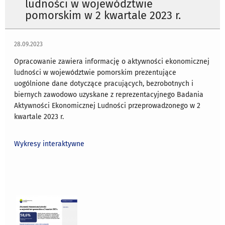
ludności w województwie
pomorskim w 2 kwartale 2023 r.
28.09.2023
Opracowanie zawiera informację o aktywności ekonomicznej
ludności w województwie pomorskim prezentujące
uogólnione dane dotyczące pracujących, bezrobotnych i
biernych zawodowo uzyskane z reprezentacyjnego Badania
Aktywności Ekonomicznej Ludności przeprowadzonego w 2
kwartale 2023 r.
Wykresy interaktywne