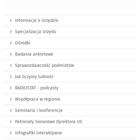
Informacje o Urzędzie
Specjalizacja Urzędu
Ośrodki
Badania ankietowe
Sprawozdawczość podmiotów
Jak liczymy ludność
RADIOSTAT - podcasty
Współpraca w regionie
Seminaria i konferencje
Patronaty honorowe Dyrektora US
Infografiki interaktywne