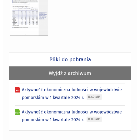
Pliki do pobrania
Wyjdź z archiwum
Aktywność ekonomiczna ludności w województwie
pomorskim w 1 kwartale 2024 r.
0.42 MB
Aktywność ekonomiczna ludności w województwie
pomorskim w 1 kwartale 2024 r.
0.03 MB