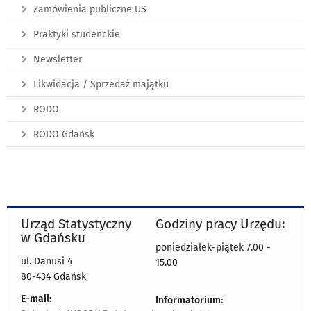
Zamówienia publiczne US
Praktyki studenckie
Newsletter
Likwidacja / Sprzedaż majątku
RODO
RODO Gdańsk
Urząd Statystyczny
Godziny pracy Urzędu:
w Gdańsku
poniedziałek-piątek 7.00 -
ul. Danusi 4
15.00
80-434 Gdańsk
E-mail:
Informatorium: