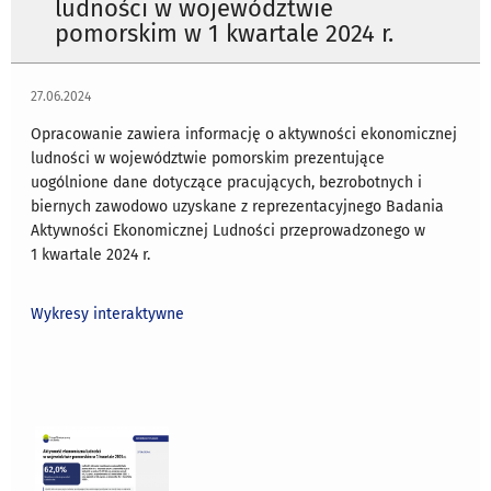
ludności w województwie
pomorskim w 1 kwartale 2024 r.
27.06.2024
Opracowanie zawiera informację o aktywności ekonomicznej
ludności w województwie pomorskim prezentujące
uogólnione dane dotyczące pracujących, bezrobotnych i
biernych zawodowo uzyskane z reprezentacyjnego Badania
Aktywności Ekonomicznej Ludności przeprowadzonego w
1 kwartale 2024 r.
Wykresy interaktywne