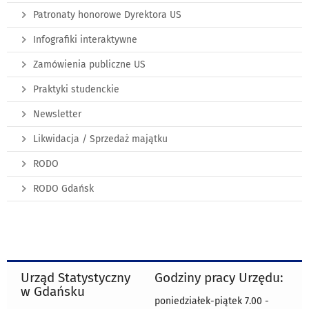
Patronaty honorowe Dyrektora US
Infografiki interaktywne
Zamówienia publiczne US
Praktyki studenckie
Newsletter
Likwidacja / Sprzedaż majątku
RODO
RODO Gdańsk
Urząd Statystyczny
Godziny pracy Urzędu:
w Gdańsku
poniedziałek-piątek 7.00 -