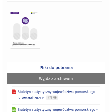
Pliki do pobrania
Wyjdź z archiwum
Biuletyn statystyczny województwa pomorskiego -
IV kwartał 2021 r.
1.72 MB
Biuletyn statystyczny województwa pomorskiego -