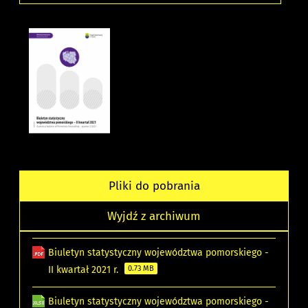
Pliki do pobrania
Wyjdź z archiwum
Biuletyn statystyczny województwa pomorskiego -
II kwartał 2021 r.
0.73 MB
Biuletyn statystyczny województwa pomorskiego -