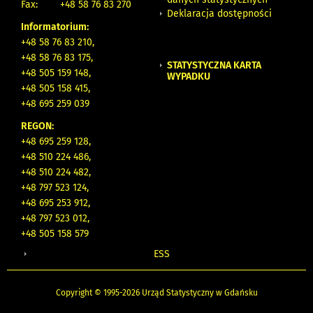
Fax:
+48 58 76 83 270
Deklaracja dostępności
Informatorium:
+48 58 76 83 210,
+48 58 76 83 175,
STATYSTYCZNA KARTA
+48 505 159 148,
WYPADKU
+48 505 158 415,
+48 695 259 039
REGON:
+48 695 259 128,
+48 510 224 486,
+48 510 224 482,
+48 797 523 124,
+48 695 253 912,
+48 797 523 012,
+48 505 158 579
ESS
Copyright © 1995-2026 Urząd Statystyczny w Gdańsku