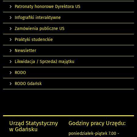
Patronaty honorowe Dyrektora US
Infografiki interaktywne
Zamówienia publiczne US
Praktyki studenckie
Newsletter
Likwidacja / Sprzedaż majątku
RODO
RODO Gdańsk
Urząd Statystyczny
Godziny pracy Urzędu:
w Gdańsku
poniedziałek-piątek 7.00 -