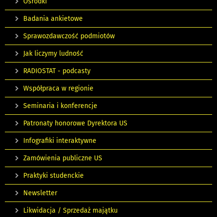
Ośrodki
Badania ankietowe
Sprawozdawczość podmiotów
Jak liczymy ludność
RADIOSTAT - podcasty
Współpraca w regionie
Seminaria i konferencje
Patronaty honorowe Dyrektora US
Infografiki interaktywne
Zamówienia publiczne US
Praktyki studenckie
Newsletter
Likwidacja / Sprzedaż majątku