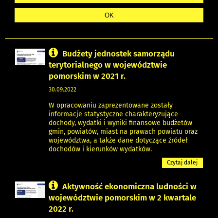
Budżety jednostek samorządu
terytorialnego w województwie
pomorskim w 2021 r.
30.09.2022
W opracowaniu zaprezentowane zostały
informacje statystyczne charakteryzujące
dochody, wydatki i wyniki finansowe budżetów
gmin, powiatów, miast na prawach powiatu oraz
województwa, a także dane dotyczące źródeł
dochodów i kierunków wydatków.
Czytaj dalej
Aktywność ekonomiczna ludności w
województwie pomorskim w 2 kwartale
2022 r.