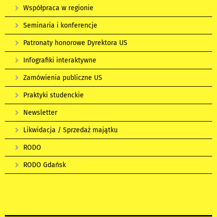
Współpraca w regionie
Seminaria i konferencje
Patronaty honorowe Dyrektora US
Infografiki interaktywne
Zamówienia publiczne US
Praktyki studenckie
Newsletter
Likwidacja / Sprzedaż majątku
RODO
RODO Gdańsk