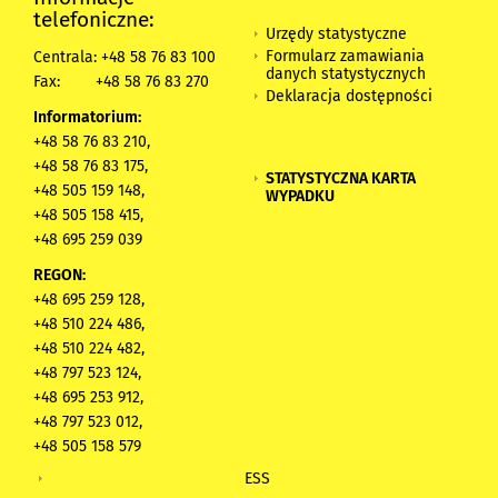
telefoniczne:
Urzędy statystyczne
Formularz zamawiania
Centrala: +48 58 76 83 100
danych statystycznych
Fax:
+48 58 76 83 270
Deklaracja dostępności
Informatorium:
+48 58 76 83 210,
+48 58 76 83 175,
STATYSTYCZNA KARTA
+48 505 159 148,
WYPADKU
+48 505 158 415,
+48 695 259 039
REGON:
+48 695 259 128,
+48 510 224 486,
+48 510 224 482,
+48 797 523 124,
+48 695 253 912,
+48 797 523 012,
+48 505 158 579
ESS