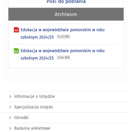
Pliki do pobrania
Archiwum
Edukacja w województwie pomorskim w roku
szkolnym 2024/25
0.43 MB
Edukacja w województwie pomorskim w roku
szkolnym 2024/25
0.04 MB
Informacje o Urzędzie
Specjalizacja Urzędu
Ośrodki
Badania ankietowe