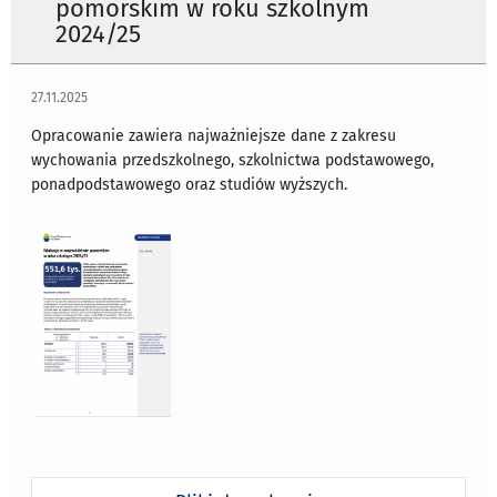
pomorskim w roku szkolnym
2024/25
27.11.2025
Opracowanie zawiera najważniejsze dane z zakresu
wychowania przedszkolnego, szkolnictwa podstawowego,
ponadpodstawowego oraz studiów wyższych.