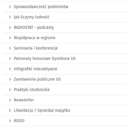
Sprawozdawczość podmiotów
Jak liczymy ludność
RADIOSTAT - podcasty
Współpraca w regionie
Seminaria i konferencje
Patronaty honorowe Dyrektora US
Infografiki interaktywne
Zamówienia publiczne US
Praktyki studenckie
Newsletter
Likwidacja / Sprzedaż majątku
RODO