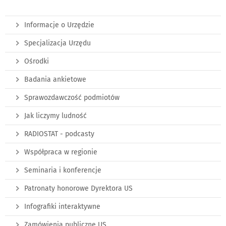
Informacje o Urzędzie
Specjalizacja Urzędu
Ośrodki
Badania ankietowe
Sprawozdawczość podmiotów
Jak liczymy ludność
RADIOSTAT - podcasty
Współpraca w regionie
Seminaria i konferencje
Patronaty honorowe Dyrektora US
Infografiki interaktywne
Zamówienia publiczne US