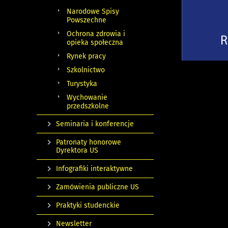
Narodowe Spisy
Powszechne
Ochrona zdrowia i
opieka społeczna
Rynek pracy
Szkolnictwo
Turystyka
Wychowanie
przedszkolne
Seminaria i konferencje
Patronaty honorowe
Dyrektora US
Infografiki interaktywne
Zamówienia publiczne US
Praktyki studenckie
Newsletter