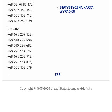
+48 58 76 83 175,
STATYSTYCZNA KARTA
+48 505 159 148,
WYPADKU
+48 505 158 415,
+48 695 259 039
REGON:
+48 695 259 128,
+48 510 224 486,
+48 510 224 482,
+48 797 523 124,
+48 695 253 912,
+48 797 523 012,
+48 505 158 579
ESS
Copyright © 1995-2026 Urząd Statystyczny w Gdańsku