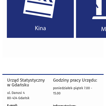
Urząd Statystyczny
Godziny pracy Urzędu:
w Gdańsku
poniedziałek-piątek 7.00 -
ul. Danusi 4
15.00
80-434 Gdańsk
E-mail: