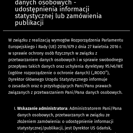
danych osobowych -
udostępnienia informacji
statystycznej lub zamówienia
publikacji
W związku z realizacją wymogów Rozporządzenia Parlamentu
Europejskiego i Rady (UE) 2016/679 z dnia 27 kwietnia 2016 r.
w sprawie ochrony osób fizycznych w związku z
przetwarzaniem danych osobowych i w sprawie swobodnego
przepływu takich danych oraz uchylenia dyrektywy 95/46/WE
(ogólne rozporządzenie o ochronie danych) („RODO”),
Dyrektor Głównego Urzędu Statystycznego informuje
o zasadach oraz o przysługujących Pani/Panu prawach
związanych z przetwarzaniem Pani/Pana danych osobowych.
Wskazanie administratora
: Administratorem Pani/Pana
danych osobowych, przetwarzanych w związku ze
złożeniem zamówienia: o udostępnienie informacji
statystycznej/publikacji, jest Dyrektor US Gdańsk,