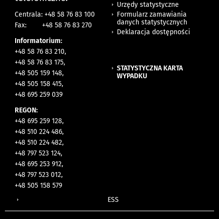
Urzędy statystyczne
Formularz zamawiania
Centrala: +48 58 76 83 100
danych statystycznych
Fax:
+48 58 76 83 270
Deklaracja dostępności
Informatorium:
+48 58 76 83 210,
+48 58 76 83 175,
STATYSTYCZNA KARTA
+48 505 159 148,
WYPADKU
+48 505 158 415,
+48 695 259 039
REGON:
+48 695 259 128,
+48 510 224 486,
+48 510 224 482,
+48 797 523 124,
+48 695 253 912,
+48 797 523 012,
+48 505 158 579
ESS