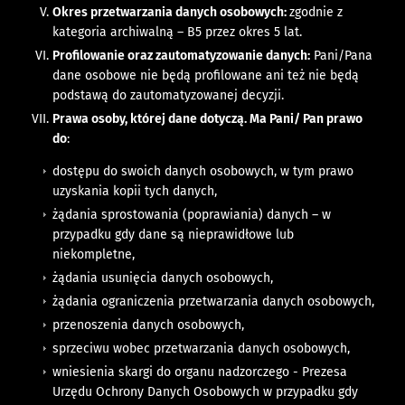
Okres przetwarzania danych osobowych:
zgodnie z
kategoria archiwalną – B5 przez okres 5 lat.
Profilowanie oraz zautomatyzowanie danych:
Pani/Pana
dane osobowe nie będą profilowane ani też nie będą
podstawą do zautomatyzowanej decyzji.
Prawa osoby, której dane dotyczą. Ma Pani/ Pan prawo
do
:
dostępu do swoich danych osobowych, w tym prawo
uzyskania kopii tych danych,
żądania sprostowania (poprawiania) danych – w
przypadku gdy dane są nieprawidłowe lub
niekompletne,
żądania usunięcia danych osobowych,
żądania ograniczenia przetwarzania danych osobowych,
przenoszenia danych osobowych,
sprzeciwu wobec przetwarzania danych osobowych,
wniesienia skargi do organu nadzorczego - Prezesa
Urzędu Ochrony Danych Osobowych w przypadku gdy