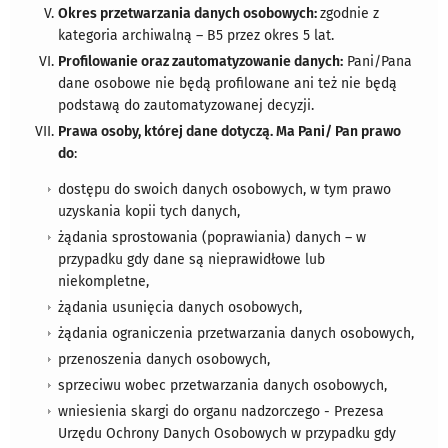
Okres przetwarzania danych osobowych:
zgodnie z
kategoria archiwalną – B5 przez okres 5 lat.
Profilowanie oraz zautomatyzowanie danych:
Pani/Pana
dane osobowe nie będą profilowane ani też nie będą
podstawą do zautomatyzowanej decyzji.
Prawa osoby, której dane dotyczą. Ma Pani/ Pan prawo
do
:
dostępu do swoich danych osobowych, w tym prawo
uzyskania kopii tych danych,
żądania sprostowania (poprawiania) danych – w
przypadku gdy dane są nieprawidłowe lub
niekompletne,
żądania usunięcia danych osobowych,
żądania ograniczenia przetwarzania danych osobowych,
przenoszenia danych osobowych,
sprzeciwu wobec przetwarzania danych osobowych,
wniesienia skargi do organu nadzorczego - Prezesa
Urzędu Ochrony Danych Osobowych w przypadku gdy