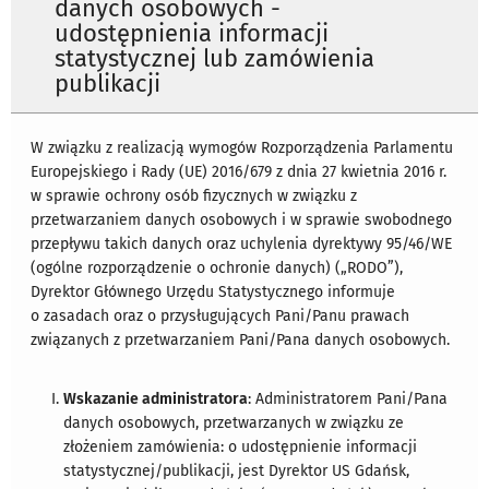
danych osobowych -
udostępnienia informacji
statystycznej lub zamówienia
publikacji
W związku z realizacją wymogów Rozporządzenia Parlamentu
Europejskiego i Rady (UE) 2016/679 z dnia 27 kwietnia 2016 r.
w sprawie ochrony osób fizycznych w związku z
przetwarzaniem danych osobowych i w sprawie swobodnego
przepływu takich danych oraz uchylenia dyrektywy 95/46/WE
(ogólne rozporządzenie o ochronie danych) („RODO”),
Dyrektor Głównego Urzędu Statystycznego informuje
o zasadach oraz o przysługujących Pani/Panu prawach
związanych z przetwarzaniem Pani/Pana danych osobowych.
Wskazanie administratora
: Administratorem Pani/Pana
danych osobowych, przetwarzanych w związku ze
złożeniem zamówienia: o udostępnienie informacji
statystycznej/publikacji, jest Dyrektor US Gdańsk,