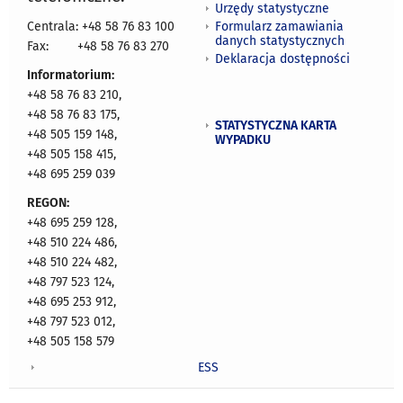
Urzędy statystyczne
Formularz zamawiania
Centrala: +48 58 76 83 100
danych statystycznych
Fax:
+48 58 76 83 270
Deklaracja dostępności
Informatorium:
+48 58 76 83 210,
+48 58 76 83 175,
STATYSTYCZNA KARTA
+48 505 159 148,
WYPADKU
+48 505 158 415,
+48 695 259 039
REGON:
+48 695 259 128,
+48 510 224 486,
+48 510 224 482,
+48 797 523 124,
+48 695 253 912,
+48 797 523 012,
+48 505 158 579
ESS