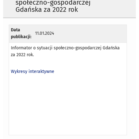
społeczno-gospodarczej
Gdańska za 2022 rok
Data
11.01.2024
publikacji:
Informator o sytuacji społeczno-gospodarczej Gdańska
za 2022 rok.
Wykresy interaktywne