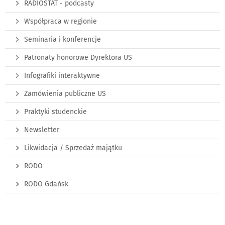
RADIOSTAT - podcasty
Współpraca w regionie
Seminaria i konferencje
Patronaty honorowe Dyrektora US
Infografiki interaktywne
Zamówienia publiczne US
Praktyki studenckie
Newsletter
Likwidacja / Sprzedaż majątku
RODO
RODO Gdańsk