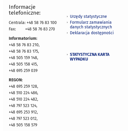
Informacje
telefoniczne:
Urzędy statystyczne
Formularz zamawiania
Centrala: +48 58 76 83 100
danych statystycznych
Fax:
+48 58 76 83 270
Deklaracja dostępności
Informatorium:
+48 58 76 83 210,
+48 58 76 83 175,
STATYSTYCZNA KARTA
+48 505 159 148,
WYPADKU
+48 505 158 415,
+48 695 259 039
REGON:
+48 695 259 128,
+48 510 224 486,
+48 510 224 482,
+48 797 523 124,
+48 695 253 912,
+48 797 523 012,
+48 505 158 579