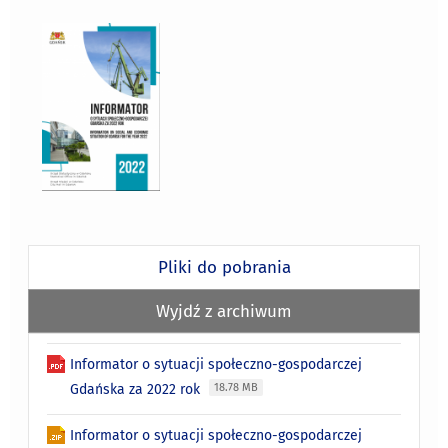
Pliki do pobrania
Wyjdź z archiwum
Informator o sytuacji społeczno-gospodarczej
Gdańska za 2022 rok
18.78 MB
Informator o sytuacji społeczno-gospodarczej