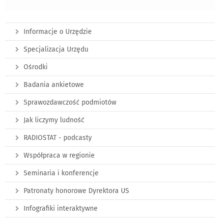
Informacje o Urzędzie
Specjalizacja Urzędu
Ośrodki
Badania ankietowe
Sprawozdawczość podmiotów
Jak liczymy ludność
RADIOSTAT - podcasty
Współpraca w regionie
Seminaria i konferencje
Patronaty honorowe Dyrektora US
Infografiki interaktywne