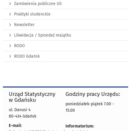
Zamówienia publiczne US
Praktyki studenckie
Newsletter
Likwidacja / Sprzedaż majątku
RODO
RODO Gdańsk
Urząd Statystyczny
Godziny pracy Urzędu:
w Gdańsku
poniedziałek-piątek 7.00 -
ul. Danusi 4
15.00
80-434 Gdańsk
E-mail:
Informatorium: