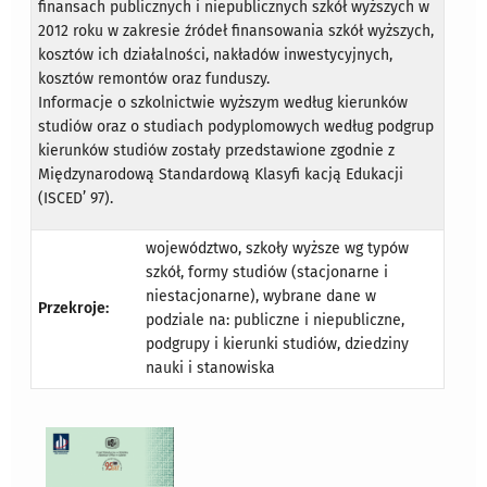
finansach publicznych i niepublicznych szkół wyższych w
2012 roku w zakresie źródeł finansowania szkół wyższych,
kosztów ich działalności, nakładów inwestycyjnych,
kosztów remontów oraz funduszy.
Informacje o szkolnictwie wyższym według kierunków
studiów oraz o studiach podyplomowych według podgrup
kierunków studiów zostały przedstawione zgodnie z
Międzynarodową Standardową Klasyfi kacją Edukacji
(ISCED’ 97).
województwo, szkoły wyższe wg typów
szkół, formy studiów (stacjonarne i
niestacjonarne), wybrane dane w
Przekroje:
podziale na: publiczne i niepubliczne,
podgrupy i kierunki studiów, dziedziny
nauki i stanowiska