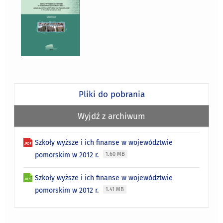
Pliki do pobrania
Wyjdź z archiwum
Szkoły wyższe i ich finanse w województwie
pomorskim w 2012 r.
1.60 MB
Szkoły wyższe i ich finanse w województwie
pomorskim w 2012 r.
1.41 MB