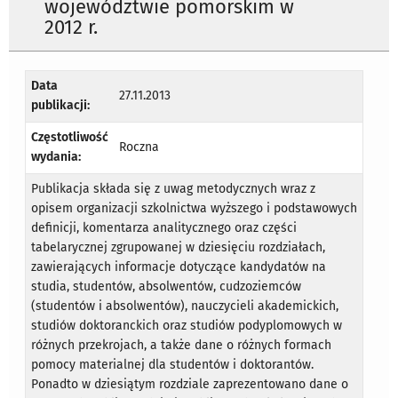
województwie pomorskim w
2012 r.
Data
27.11.2013
publikacji:
Częstotliwość
Roczna
wydania:
Publikacja składa się z uwag metodycznych wraz z
opisem organizacji szkolnictwa wyższego i podstawowych
definicji, komentarza analitycznego oraz części
tabelarycznej zgrupowanej w dziesięciu rozdziałach,
zawierających informacje dotyczące kandydatów na
studia, studentów, absolwentów, cudzoziemców
(studentów i absolwentów), nauczycieli akademickich,
studiów doktoranckich oraz studiów podyplomowych w
różnych przekrojach, a także dane o różnych formach
pomocy materialnej dla studentów i doktorantów.
Ponadto w dziesiątym rozdziale zaprezentowano dane o