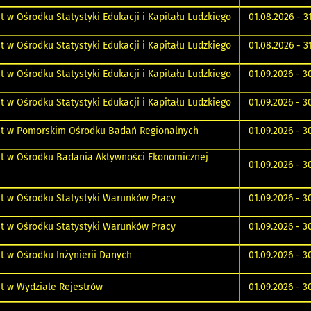
t w Ośrodku Statystyki Edukacji i Kapitału Ludzkiego
01.08.2026 - 3
t w Ośrodku Statystyki Edukacji i Kapitału Ludzkiego
01.08.2026 - 3
t w Ośrodku Statystyki Edukacji i Kapitału Ludzkiego
01.09.2026 - 3
t w Ośrodku Statystyki Edukacji i Kapitału Ludzkiego
01.09.2026 - 3
nt w Pomorskim Ośrodku Badań Regionalnych
01.09.2026 - 3
nt w Ośrodku Badania Aktywności Ekonomicznej
01.09.2026 - 3
t w Ośrodku Statystyki Warunków Pracy
01.09.2026 - 3
t w Ośrodku Statystyki Warunków Pracy
01.09.2026 - 3
t w Ośrodku Inżynierii Danych
01.09.2026 - 3
t w Wydziale Rejestrów
01.09.2026 - 3