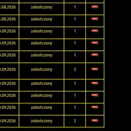
1.08.2026
zakończony
1
1.08.2026
zakończony
1
0.09.2026
zakończony
1
0.09.2026
zakończony
1
0.09.2026
zakończony
1
0.09.2026
zakończony
2
0.09.2026
zakończony
1
0.09.2026
zakończony
1
0.09.2026
zakończony
1
0.09.2026
zakończony
2