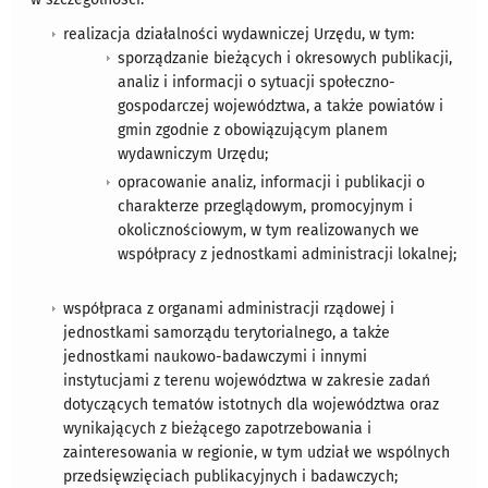
realizacja działalności wydawniczej Urzędu, w tym:
sporządzanie bieżących i okresowych publikacji,
analiz i informacji o sytuacji społeczno-
gospodarczej województwa, a także powiatów i
gmin zgodnie z obowiązującym planem
wydawniczym Urzędu;
opracowanie analiz, informacji i publikacji o
charakterze przeglądowym, promocyjnym i
okolicznościowym, w tym realizowanych we
współpracy z jednostkami administracji lokalnej;
współpraca z organami administracji rządowej i
jednostkami samorządu terytorialnego, a także
jednostkami naukowo-badawczymi i innymi
instytucjami z terenu województwa w zakresie zadań
dotyczących tematów istotnych dla województwa oraz
wynikających z bieżącego zapotrzebowania i
zainteresowania w regionie, w tym udział we wspólnych
przedsięwzięciach publikacyjnych i badawczych;