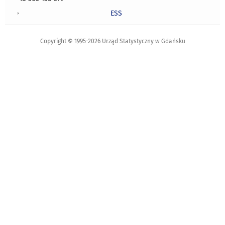
ESS
Copyright © 1995-2026 Urząd Statystyczny w Gdańsku