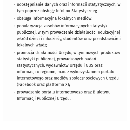
udostępnianie danych oraz informacji statystycznych, w
tym poprzez obsługę Infolinii Statystycznej;
obsługa informacyjna lokalnych mediów;
popularyzacja zasobów informacyjnych statystyki
publicznej, w tym prowadzenie działalności edukacyjnej
wśród dzieci i młodzieży, studentów oraz przedstawicieli
lokalnych władz;
promocja działalności Urzędu, w tym nowych produktów
statystyki publicznej, prowadzonych badań
statystycznych, wydawnictw Urzędu i GUS oraz
informacji o regionie, m.in. z wykorzystaniem portalu
internetowego oraz mediów społecznościowych Urzędu
(Facebook oraz platforma X);
prowadzenie portalu Internetowego oraz Biuletynu
Informacji Publicznej Urzędu.