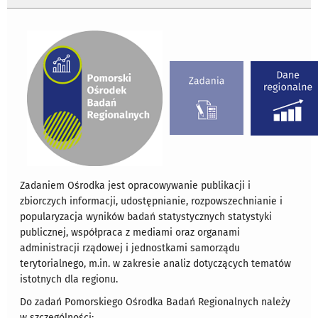
Zadaniem Ośrodka jest opracowywanie publikacji i
zbiorczych informacji, udostępnianie, rozpowszechnianie i
popularyzacja wyników badań statystycznych statystyki
publicznej, współpraca z mediami oraz organami
administracji rządowej i jednostkami samorządu
terytorialnego, m.in. w zakresie analiz dotyczących tematów
istotnych dla regionu.
Do zadań Pomorskiego Ośrodka Badań Regionalnych należy
w szczególności: