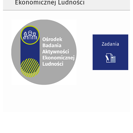
Ekonomicznej Ludności