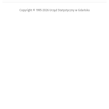
Copyright © 1995-2026 Urząd Statystyczny w Gdańsku