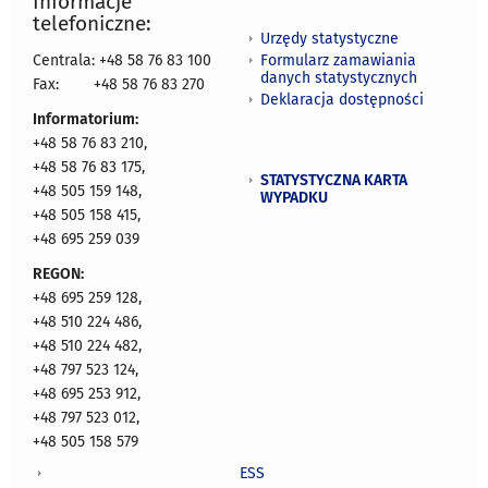
Informacje
telefoniczne:
Urzędy statystyczne
Formularz zamawiania
Centrala: +48 58 76 83 100
danych statystycznych
Fax:
+48 58 76 83 270
Deklaracja dostępności
Informatorium:
+48 58 76 83 210,
+48 58 76 83 175,
STATYSTYCZNA KARTA
+48 505 159 148,
WYPADKU
+48 505 158 415,
+48 695 259 039
REGON:
+48 695 259 128,
+48 510 224 486,
+48 510 224 482,
+48 797 523 124,
+48 695 253 912,
+48 797 523 012,
+48 505 158 579
ESS