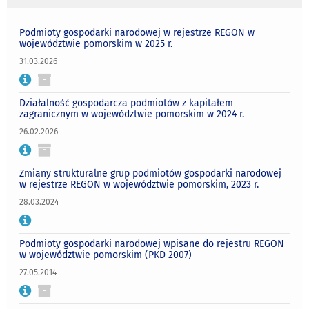
Podmioty gospodarki narodowej w rejestrze REGON w
województwie pomorskim w 2025 r.
31.03.2026
Działalność gospodarcza podmiotów z kapitałem
zagranicznym w województwie pomorskim w 2024 r.
26.02.2026
Zmiany strukturalne grup podmiotów gospodarki narodowej
w rejestrze REGON w województwie pomorskim, 2023 r.
28.03.2024
Podmioty gospodarki narodowej wpisane do rejestru REGON
w województwie pomorskim (PKD 2007)
27.05.2014