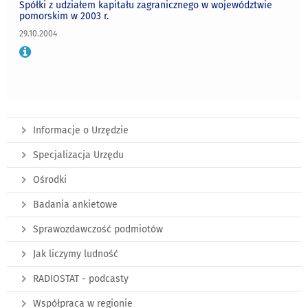
Spółki z udziałem kapitału zagranicznego w województwie
pomorskim w 2003 r.
29.10.2004
Informacje o Urzędzie
Specjalizacja Urzędu
Ośrodki
Badania ankietowe
Sprawozdawczość podmiotów
Jak liczymy ludność
RADIOSTAT - podcasty
Współpraca w regionie