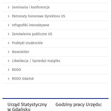
Seminaria i konferencje
Patronaty honorowe Dyrektora US
Infografiki interaktywne
Zamówienia publiczne US
Praktyki studenckie
Newsletter
Likwidacja / Sprzedaż majątku
RODO
RODO Gdańsk
Urząd Statystyczny
Godziny pracy Urzędu:
w Gdańsku