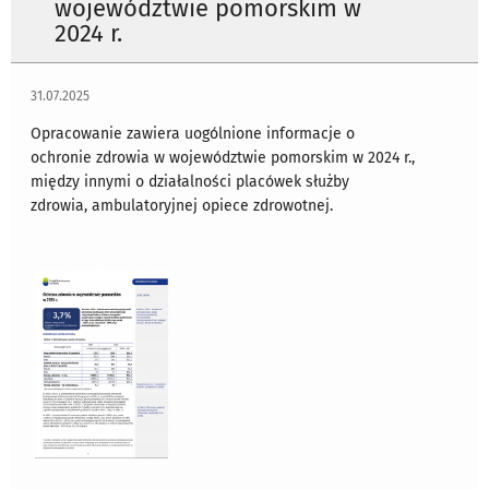
województwie pomorskim w
2024 r.
31.07.2025
Opracowanie zawiera uogólnione informacje o
ochronie zdrowia w województwie pomorskim w 2024 r.,
między innymi o działalności placówek służby
zdrowia, ambulatoryjnej opiece zdrowotnej.