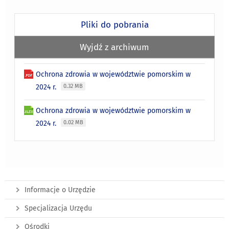
Pliki do pobrania
Wyjdź z archiwum
Ochrona zdrowia w województwie pomorskim w
2024 r.
0.32 MB
Ochrona zdrowia w województwie pomorskim w
2024 r.
0.02 MB
Informacje o Urzędzie
Specjalizacja Urzędu
Ośrodki