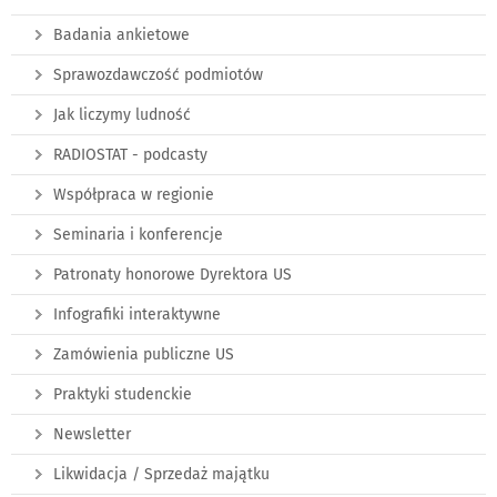
Badania ankietowe
Sprawozdawczość podmiotów
Jak liczymy ludność
RADIOSTAT - podcasty
Współpraca w regionie
Seminaria i konferencje
Patronaty honorowe Dyrektora US
Infografiki interaktywne
Zamówienia publiczne US
Praktyki studenckie
Newsletter
Likwidacja / Sprzedaż majątku