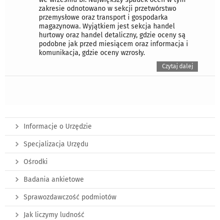
zakresie odnotowano w sekcji przetwórstwo
przemysłowe oraz transport i gospodarka
magazynowa. Wyjątkiem jest sekcja handel
hurtowy oraz handel detaliczny, gdzie oceny są
podobne jak przed miesiącem oraz informacja i
komunikacja, gdzie oceny wzrosły.
Czytaj dalej
Informacje o Urzędzie
Specjalizacja Urzędu
Ośrodki
Badania ankietowe
Sprawozdawczość podmiotów
Jak liczymy ludność