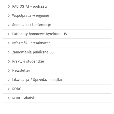
RADIOSTAT - podcasty
Współpraca w regionie
Seminaria i konferencje
Patronaty honorowe Dyrektora US
Infografiki interaktywne
Zamówienia publiczne US
Praktyki studenckie
Newsletter
Likwidacja / Sprzedaż majątku
RODO
RODO Gdańsk