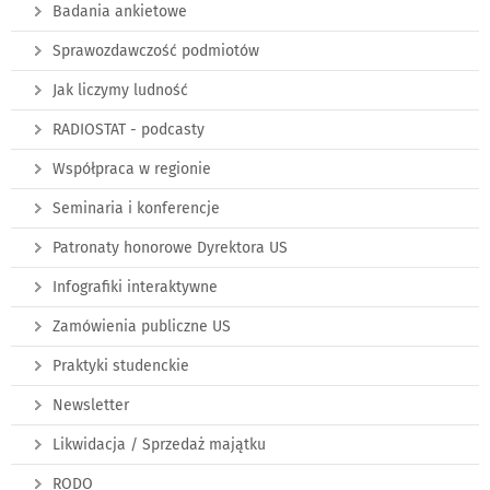
Badania ankietowe
Sprawozdawczość podmiotów
Jak liczymy ludność
RADIOSTAT - podcasty
Współpraca w regionie
Seminaria i konferencje
Patronaty honorowe Dyrektora US
Infografiki interaktywne
Zamówienia publiczne US
Praktyki studenckie
Newsletter
Likwidacja / Sprzedaż majątku
RODO