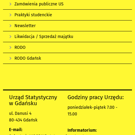
Zamówienia publiczne US
Praktyki studenckie
Newsletter
Likwidacja / Sprzedaż majątku
RODO
RODO Gdańsk
Urząd Statystyczny
Godziny pracy Urzędu:
w Gdańsku
poniedziałek-piątek 7.00 -
ul. Danusi 4
15.00
80-434 Gdańsk
E-mail:
Informatorium: