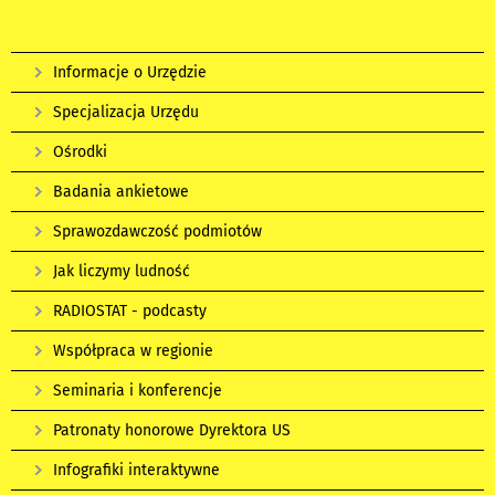
Informacje o Urzędzie
Specjalizacja Urzędu
Ośrodki
Badania ankietowe
Sprawozdawczość podmiotów
Jak liczymy ludność
RADIOSTAT - podcasty
Współpraca w regionie
Seminaria i konferencje
Patronaty honorowe Dyrektora US
Infografiki interaktywne