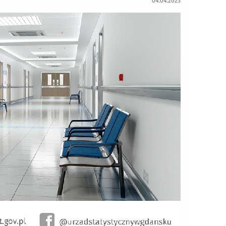
04.04.2023