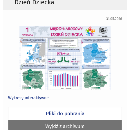
Dzień Dziecka
31.05.2016
Wykresy interaktywne
Pliki do pobrania
Wyjdź z archiwum