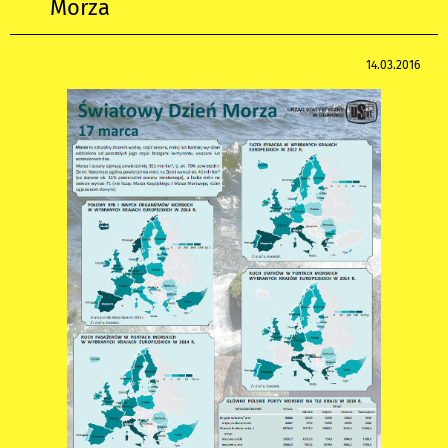
Morza
14.03.2016