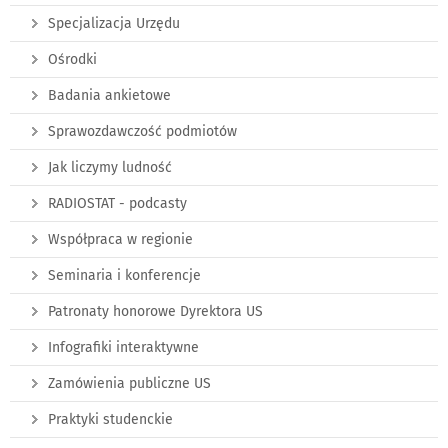
Specjalizacja Urzędu
Ośrodki
Badania ankietowe
Sprawozdawczość podmiotów
Jak liczymy ludność
RADIOSTAT - podcasty
Współpraca w regionie
Seminaria i konferencje
Patronaty honorowe Dyrektora US
Infografiki interaktywne
Zamówienia publiczne US
Praktyki studenckie