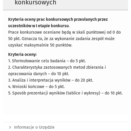
konkursowych
Kryteria oceny prac konkursowych przesłanych przez
uczestników w I etapie konkursu
.
Prace konkursowe oceniane będą w skali punktowej od 0 do
50 pkt. Oznacza to, że za wykonanie zadania zespół może
uzyskać maksymalnie 50 punktów.
Kryteria oceny:
1. Sformułowanie celu badania – do 5 pkt.
2. Charakterystyka zastosowanych metod zbierania i
opracowania danych – do 10 pkt.
3. Analiza i interpretacja wyników – do 20 pkt.
4. Wnioski końcowe – do 5 pkt.
5. Sposób prezentacji wyników (tablice i wykresy) – do 10 pkt.
Informacje o Urzędzie