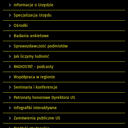
Informacje o Urzędzie
Specjalizacja Urzędu
Ośrodki
Badania ankietowe
Sprawozdawczość podmiotów
Jak liczymy ludność
RADIOSTAT - podcasty
Współpraca w regionie
Seminaria i konferencje
Patronaty honorowe Dyrektora US
Infografiki interaktywne
Zamówienia publiczne US