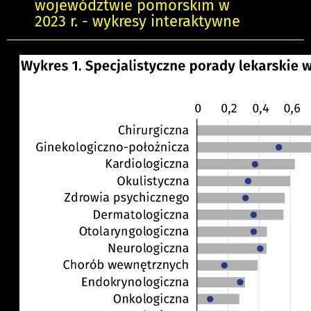
województwie pomorskim w
2023 r. - wykresy interaktywne