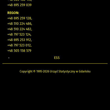
+48 695 259 039
REGON:
+48 695 259 128,
+48 510 224 486,
+48 510 224 482,
+48 797 523 124,
+48 695 253 912,
+48 797 523 012,
+48 505 158 579
ESS
Copyright © 1995-2026 Urząd Statystyczny w Gdańsku