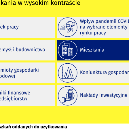
zkania w wysokim kontraście