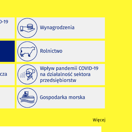
Więcej