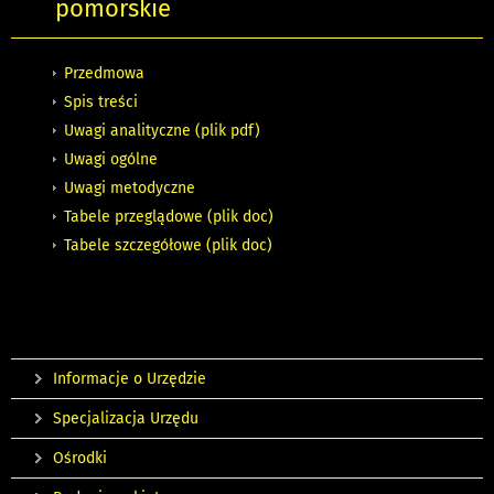
pomorskie
Przedmowa
Spis treści
Uwagi analityczne
(plik pdf)
Uwagi ogólne
Uwagi metodyczne
Tabele przeglądowe
(plik doc)
Tabele szczegółowe
(plik doc)
Informacje o Urzędzie
Specjalizacja Urzędu
Ośrodki