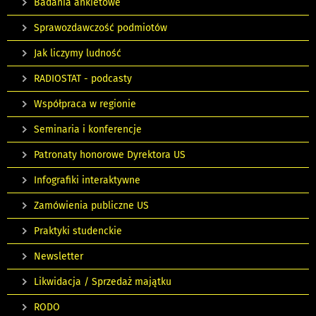
Badania ankietowe
Sprawozdawczość podmiotów
Jak liczymy ludność
RADIOSTAT - podcasty
Współpraca w regionie
Seminaria i konferencje
Patronaty honorowe Dyrektora US
Infografiki interaktywne
Zamówienia publiczne US
Praktyki studenckie
Newsletter
Likwidacja / Sprzedaż majątku
RODO