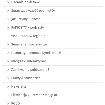
Badania ankietowe
Sprawozdawczość podmiotów
Jak liczymy ludność
RADIOSTAT - podcasty
Współpraca w regionie
Seminaria i konferencje
Patronaty honorowe Dyrektora US
Infografiki interaktywne
Zamówienia publiczne US
Praktyki studenckie
Newsletter
Likwidacja / Sprzedaż majątku
RODO