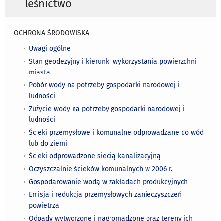
leśnictwo
OCHRONA ŚRODOWISKA
Uwagi ogólne
Stan geodezyjny i kierunki wykorzystania powierzchni
miasta
Pobór wody na potrzeby gospodarki narodowej i
ludności
Zużycie wody na potrzeby gospodarki narodowej i
ludności
Ścieki przemysłowe i komunalne odprowadzane do wód
lub do ziemi
Ścieki odprowadzone siecią kanalizacyjną
Oczyszczalnie ścieków komunalnych w 2006 r.
Gospodarowanie wodą w zakładach produkcyjnych
Emisja i redukcja przemysłowych zanieczyszczeń
powietrza
Odpady wytworzone i nagromadzone oraz tereny ich