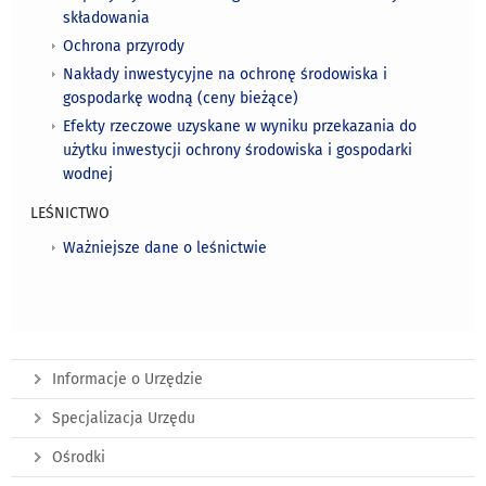
składowania
Ochrona przyrody
Nakłady inwestycyjne na ochronę środowiska i
gospodarkę wodną (ceny bieżące)
Efekty rzeczowe uzyskane w wyniku przekazania do
użytku inwestycji ochrony środowiska i gospodarki
wodnej
LEŚNICTWO
Ważniejsze dane o leśnictwie
Informacje o Urzędzie
Specjalizacja Urzędu
Ośrodki