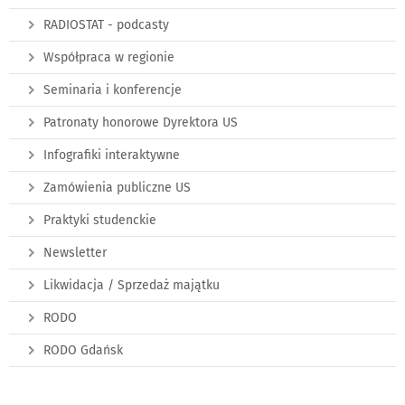
RADIOSTAT - podcasty
Współpraca w regionie
Seminaria i konferencje
Patronaty honorowe Dyrektora US
Infografiki interaktywne
Zamówienia publiczne US
Praktyki studenckie
Newsletter
Likwidacja / Sprzedaż majątku
RODO
RODO Gdańsk