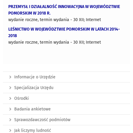
PRZEMYSŁ I DZIAŁALNOŚĆ INNOWACYJNA W WOJEWÓDZTWIE
POMORSKIM W 2018 R.
wydanie roczne, termin wydania - 30 XII; Internet
LEŚNICTWO W WOJEWÓDZTWIE POMORSKIM W LATACH 2014-
2018
wydanie roczne, termin wydania - 30 XII; Internet
Informacje o Urzędzie
Specjalizacja Urzędu
Ośrodki
Badania ankietowe
Sprawozdawczość podmiotów
Jak liczymy ludność