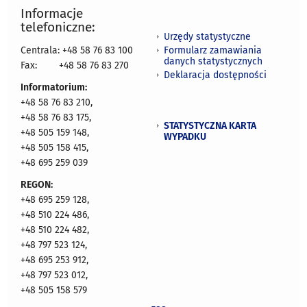
Informacje
telefoniczne:
Urzędy statystyczne
Formularz zamawiania
Centrala: +48 58 76 83 100
danych statystycznych
Fax:
+48 58 76 83 270
Deklaracja dostępności
Informatorium:
+48 58 76 83 210,
+48 58 76 83 175,
STATYSTYCZNA KARTA
+48 505 159 148,
WYPADKU
+48 505 158 415,
+48 695 259 039
REGON:
+48 695 259 128,
+48 510 224 486,
+48 510 224 482,
+48 797 523 124,
+48 695 253 912,
+48 797 523 012,
+48 505 158 579