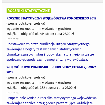
ROCZNIKI STATYSTYCZNE
ROCZNIK STATYSTYCZNY WOJEWÓDZTWA POMORSKIEGO 2019
(wersja polsko-angielska)
wydanie roczne, termin wydania – grudzień
książka – objętość ok. 414 stron; cena 27,00 zł
Internet
Podstawowa zbiorcza publikacja Urzędu Statystycznego
zawierająca bogaty zestaw danych statystycznych
charakteryzujących stan środowiska naturalnego, sytuację
społeczno-gospodarczą i demograficzną województwa.
WOJEWÓDZTWO POMORSKIE - PODREGIONY, POWIATY, GMINY
2019
(wersja polsko-angielska)
wydanie roczne, termin wydania – grudzień
książka – objętość ok. 332 strony; cena 27,00 zł
Internet
Uzupełnienie wydania rocznika statystycznego województwa,
zawierające tablice przeglądowe prezentujące ważniejsze