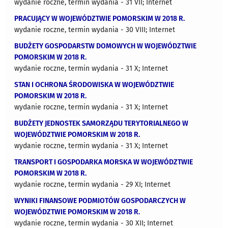
wydanie roczne, termin wydania - 31 VII; Internet
PRACUJĄCY W WOJEWÓDZTWIE POMORSKIM W 2018 R.
wydanie roczne, termin wydania - 30 VIII; Internet
BUDŻETY GOSPODARSTW DOMOWYCH W WOJEWÓDZTWIE
POMORSKIM W 2018 R.
wydanie roczne, termin wydania - 31 X; Internet
STAN I OCHRONA ŚRODOWISKA W WOJEWÓDZTWIE
POMORSKIM W 2018 R.
wydanie roczne, termin wydania - 31 X; Internet
BUDŻETY JEDNOSTEK SAMORZĄDU TERYTORIALNEGO W
WOJEWÓDZTWIE POMORSKIM W 2018 R.
wydanie roczne, termin wydania - 31 X; Internet
TRANSPORT I GOSPODARKA MORSKA W WOJEWÓDZTWIE
POMORSKIM W 2018 R.
wydanie roczne, termin wydania - 29 XI; Internet
WYNIKI FINANSOWE PODMIOTÓW GOSPODARCZYCH W
WOJEWÓDZTWIE POMORSKIM W 2018 R.
wydanie roczne, termin wydania - 30 XII; Internet