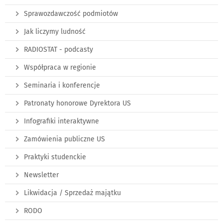
Sprawozdawczość podmiotów
Jak liczymy ludność
RADIOSTAT - podcasty
Współpraca w regionie
Seminaria i konferencje
Patronaty honorowe Dyrektora US
Infografiki interaktywne
Zamówienia publiczne US
Praktyki studenckie
Newsletter
Likwidacja / Sprzedaż majątku
RODO