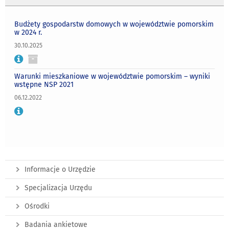
Budżety gospodarstw domowych w województwie pomorskim
w 2024 r.
30.10.2025
Warunki mieszkaniowe w województwie pomorskim – wyniki
wstępne NSP 2021
06.12.2022
Informacje o Urzędzie
Specjalizacja Urzędu
Ośrodki
Badania ankietowe