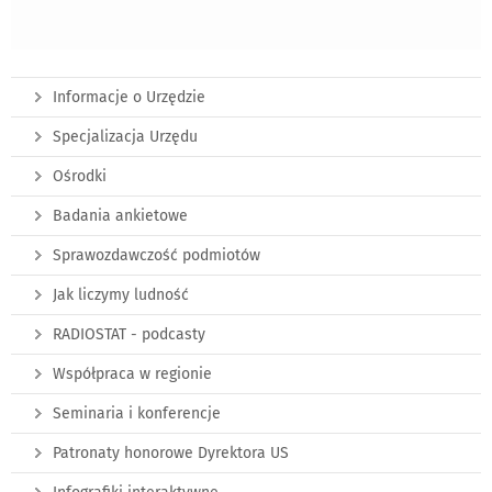
Informacje o Urzędzie
Specjalizacja Urzędu
Ośrodki
Badania ankietowe
Sprawozdawczość podmiotów
Jak liczymy ludność
RADIOSTAT - podcasty
Współpraca w regionie
Seminaria i konferencje
Patronaty honorowe Dyrektora US