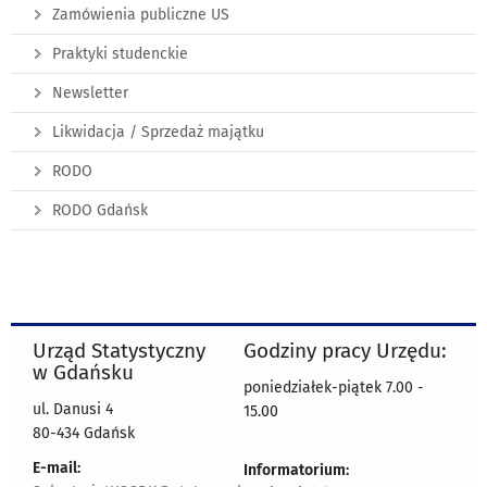
Zamówienia publiczne US
Praktyki studenckie
Newsletter
Likwidacja / Sprzedaż majątku
RODO
RODO Gdańsk
Urząd Statystyczny
Godziny pracy Urzędu:
w Gdańsku
poniedziałek-piątek 7.00 -
ul. Danusi 4
15.00
80-434 Gdańsk
E-mail:
Informatorium: