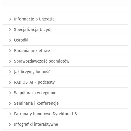
Informacje o Urzędzie
Specjalizacja Urzędu
Ośrodki
Badania ankietowe
Sprawozdawczość podmiotów
Jak liczymy ludność
RADIOSTAT - podcasty
Współpraca w regionie
Seminaria i konferencje
Patronaty honorowe Dyrektora US
Infografiki interaktywne