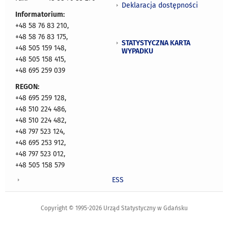
Deklaracja dostępności
Informatorium:
+48 58 76 83 210,
+48 58 76 83 175,
STATYSTYCZNA KARTA
+48 505 159 148,
WYPADKU
+48 505 158 415,
+48 695 259 039
REGON:
+48 695 259 128,
+48 510 224 486,
+48 510 224 482,
+48 797 523 124,
+48 695 253 912,
+48 797 523 012,
+48 505 158 579
ESS
Copyright © 1995-2026 Urząd Statystyczny w Gdańsku