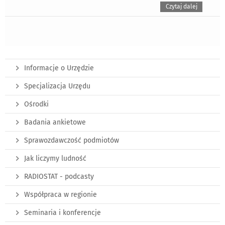
Czytaj dalej
Informacje o Urzędzie
Specjalizacja Urzędu
Ośrodki
Badania ankietowe
Sprawozdawczość podmiotów
Jak liczymy ludność
RADIOSTAT - podcasty
Współpraca w regionie
Seminaria i konferencje