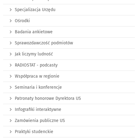
Specjalizacja Urzędu
Ośrodki
Badania ankietowe
Sprawozdawczość podmiotów
Jak liczymy ludność
RADIOSTAT - podcasty
Współpraca w regionie
Seminaria i konferencje
Patronaty honorowe Dyrektora US
Infografiki interaktywne
Zamówienia publiczne US
Praktyki studenckie