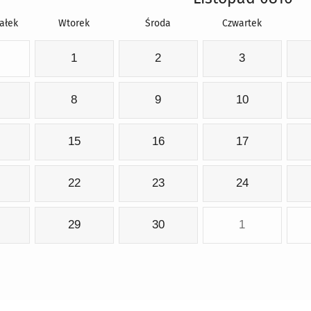
ałek
Wtorek
Środa
Czwartek
1
2
3
8
9
10
15
16
17
22
23
24
29
30
1